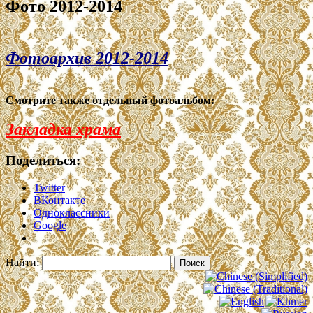
Фото 2012-2014
Фотоархив 2012-2014
Смотрите также отдельный фотоальбом:
Закладка храма
Поделиться:
Twitter
ВКонтакте
Одноклассники
Google
Найти: