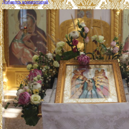
Добавить комментарий