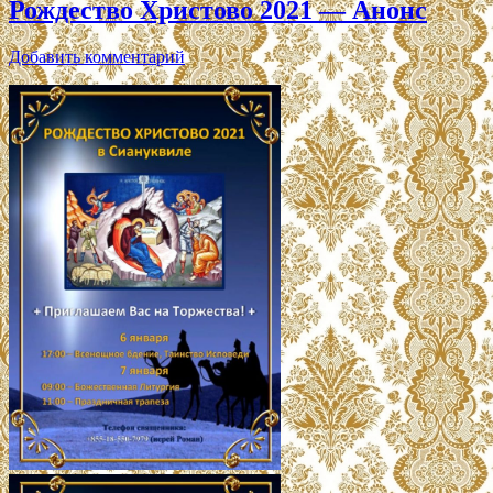
Рождество Христово 2021 — Анонс
Добавить комментарий