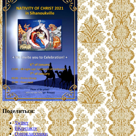
Поделиться:
Twitter
ВКонтакте
Одноклассники