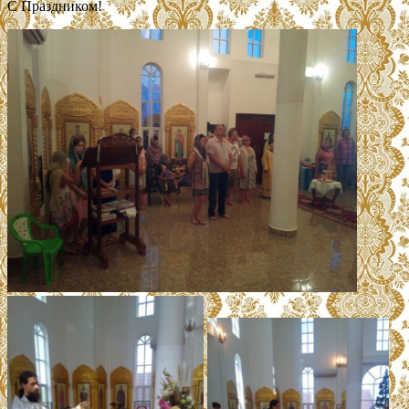
С Праздником!