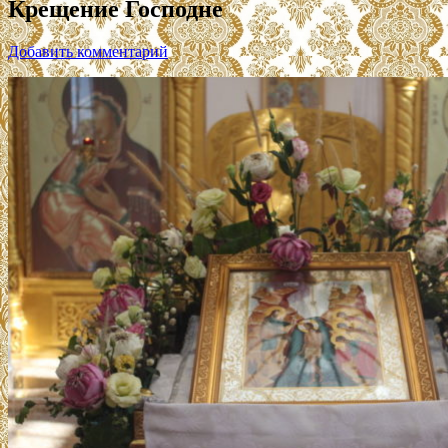
Крещение Господне
Добавить комментарий